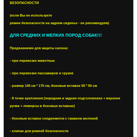
БЕЗОПАСНОСТИ
(если Вы не используете
ремни безопасности на заднем сиденье - не рекомендуем)
ДЛЯ СРЕДНИХ И МЕЛКИХ ПОРОД СОБАК!!!
Предназначен для защиты салона:
- при перевозке животных
- при перевозке пассажиров и грузов
- размер 140 см * 170 см, боковые вставки 55 * 50 см
- 8 точек крепления (передние и задние подголовники + верхние
ручки + люверсы в боковых вставках)
- боковые вставки соединяются с гамаком молнией
- клапан для ремней безопасности