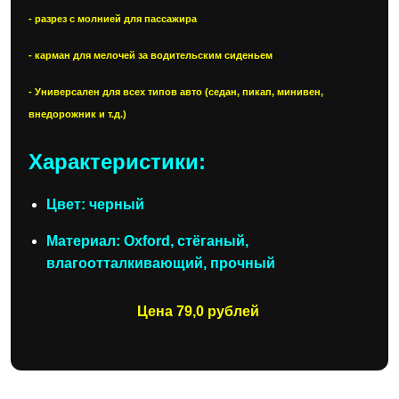
- разрез с молнией для пассажира
- карман для мелочей за водительским сиденьем
- Универсален для всех типов авто (седан, пикап, минивен,
внедорожник и т.д.)
Характеристики:
Цвет: черный
Материал: Oxford, стёганый,
влагоотталкивающий, прочный
Цена 79,0 рублей