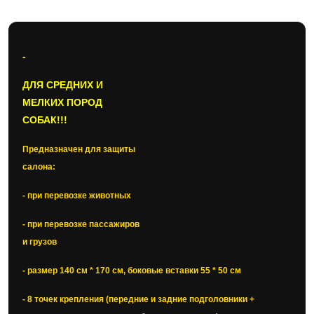
-
ДЛЯ СРЕДНИХ И
МЕЛКИХ ПОРОД
СОБАК!!!
Предназначен для защиты
салона:
- при перевозке животных
- при перевозке пассажиров
и грузов
- размер 140 см * 170 см, боковые вставки 55 * 50 см
- 8 точек крепления (передние и задние подголовники +