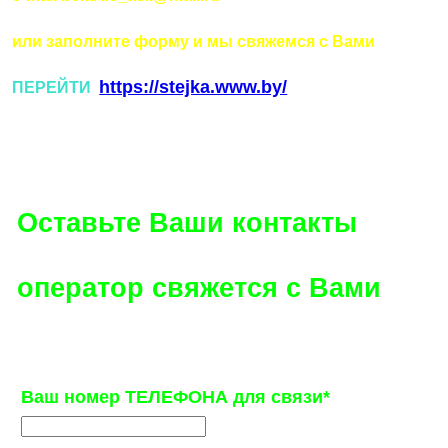
или заполните форму и мы свяжемся с Вами
https://stejka.www.by/
ПЕРЕЙТИ
ОСТАВИТЬ КОНТАКТ ДЛЯ КОНСУЛЬТАЦИИ
Оставьте Ваши контакты
оператор свяжется с Вами
Ваш номер ТЕЛЕФОНА для связи*