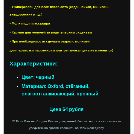
- Универсален для всех типов авто (седан, пикап, минивен,
внедорожник и т.д.)
- Молния для пассажира
- Карман для мелочей за водительским сиденьем
- При необходимости сделаем разрез с молнией
для перевозки пассажира в центре гамака (цена не изменится)
Характеристики:
Цвет: черный
Материал: Oxford, стёганый,
влагоотталкивающий, прочный
Цена 64 рубля
*** Если Вам необходим Клапан для ремней безопасности у автогамака —
убедительно просим сообщить об этом менеджеру