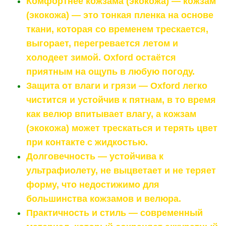
Комфортнее кожзама (экокожа) — кожзам
(экокожа) — это тонкая пленка на основе
ткани, которая со временем трескается,
выгорает, перегревается летом и
холодеет зимой. Oxford остаётся
приятным на ощупь в любую погоду.
Защита от влаги и грязи — Oxford легко
чистится и устойчив к пятнам, в то время
как велюр впитывает влагу, а кожзам
(экокожа) может трескаться и терять цвет
при контакте с жидкостью.
Долговечность — устойчива к
ультрафиолету, не выцветает и не теряет
форму, что недостижимо для
большинства кожзамов и велюра.
Практичность и стиль — современный