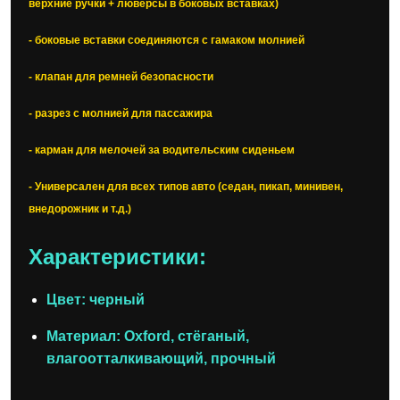
верхние ручки + люверсы в боковых вставках)
- боковые вставки соединяются с гамаком молнией
- клапан для ремней безопасности
- разрез с молнией для пассажира
- карман для мелочей за водительским сиденьем
- Универсален для всех типов авто (седан, пикап, минивен,
внедорожник и т.д.)
Характеристики:
Цвет: черный
Материал: Oxford, стёганый,
влагоотталкивающий, прочный