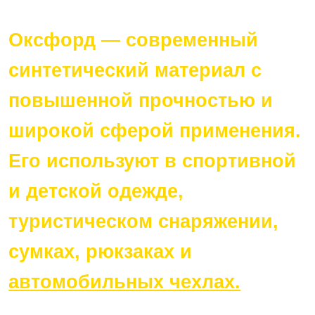
Оксфорд — современный
синтетический материал с
повышенной прочностью и
широкой сферой применения.
Его используют в спортивной
и детской одежде,
туристическом снаряжении,
сумках, рюкзаках и
автомобильных чехлах.